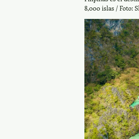
8,000 islas / Foto: 