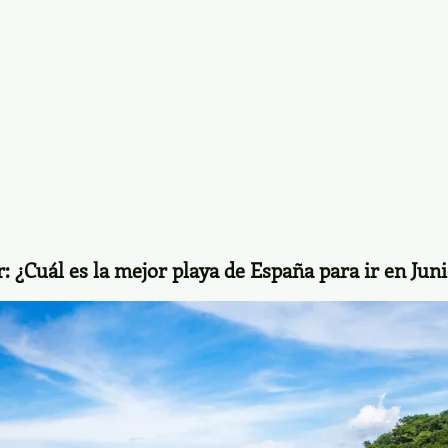
r:
¿Cuál es la mejor playa de España para ir en Ju