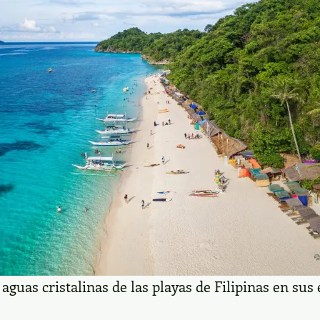
 aguas cristalinas de las playas de Filipinas en su