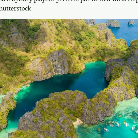
Shutterstock