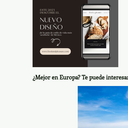
¿Mejor en Europa? Te puede interesa