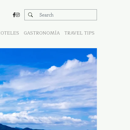
OTELES
GASTRONOMÍA
TRAVEL TIPS