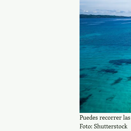
Puedes recorrer las
Foto: Shutterstock