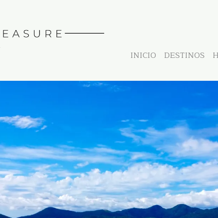
INICIO
DESTINOS
H