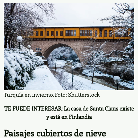
Capadocia, Turquía
Turquía en invierno. Foto: Shutterstock