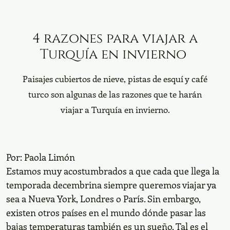
4 razones para viajar a Turquía en
invierno
Paisajes cubiertos de nieve, pistas de esquí y café
turco son algunas de las razones que te harán viajar
a Turquía en invierno.
Por:
Paola Limón
Estamos muy acostumbrados a que cada que llega la
temporada decembrina siempre queremos viajar ya sea
a Nueva York, Londres o París. Sin embargo, existen