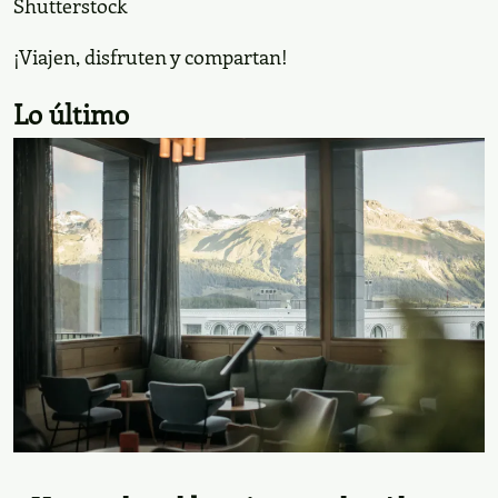
Café turco. Foto: Shutterstock