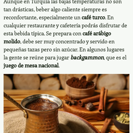
Kartalkaya, Bolu. Foto: Esin Deniz / Shutterstock.com
Pista de esquí en Kartalkaya. Foto: Esin Deniz /
Shutterstock.com