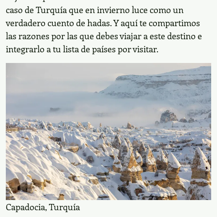
otros países en el mundo dónde pasar las bajas
temperaturas también es un sueño. Tal es el caso de
Turquía que en invierno luce como un verdadero
cuento de hadas. Y aquí te compartimos las razones
por las que debes viajar a este destino e integrarlo a tu
lista de países por visitar.