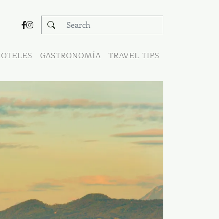
OTELES
GASTRONOMÍA
TRAVEL TIPS