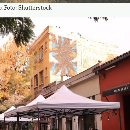
. Foto: Shutterstock