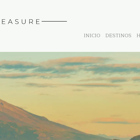
INICIO
DESTINOS
H