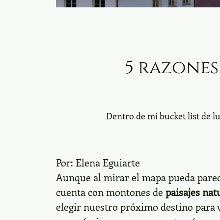
5 razones
Dentro de mi bucket list de l
Por:
Elena Eguiarte
Aunque al mirar el mapa pueda pare
cuenta con montones de
paisajes nat
elegir nuestro próximo destino para v