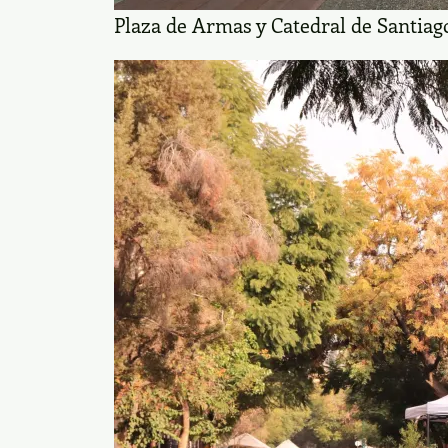
Plaza de Armas y Catedral de Santiago