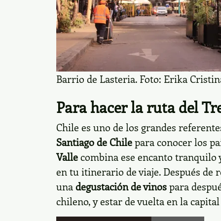
Barrio de Lasteria. Foto: Erika Crist
Para hacer la ruta del Tr
Chile es uno de los grandes referente
Santiago de Chile
para conocer los pa
Valle
combina ese encanto tranquilo y
en tu itinerario de viaje. Después de r
una
degustación de vinos
para despué
chileno, y estar de vuelta en la capita