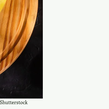
 Shutterstock