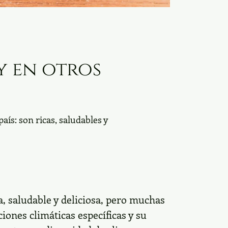
y en otros
ís: son ricas, saludables y
a, saludable y deliciosa, pero muchas
iones climáticas específicas y su