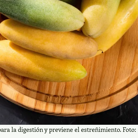
ara la digestión y previene el estreñimiento. Foto: