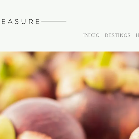
INICIO
DESTINOS
H