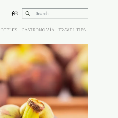
OTELES
GASTRONOMÍA
TRAVEL TIPS