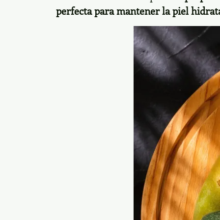
perfecta para mantener la piel hidrat