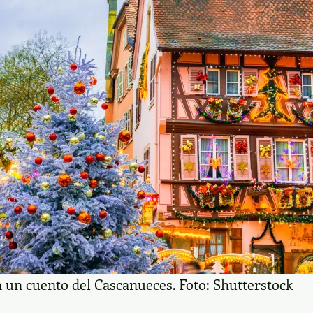
 un cuento del Cascanueces. Foto: Shutterstock