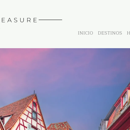
INICIO
DESTINOS
H