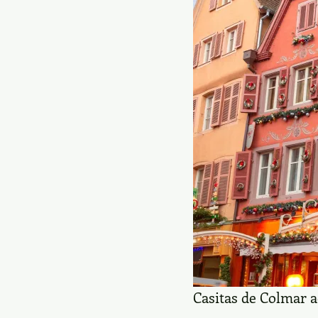
Casitas de Colmar a