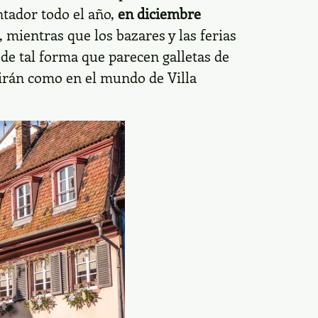
ntador todo el año,
en diciembre
, mientras que los bazares y las ferias
 de tal forma que parecen galletas de
tirán como en el mundo de Villa