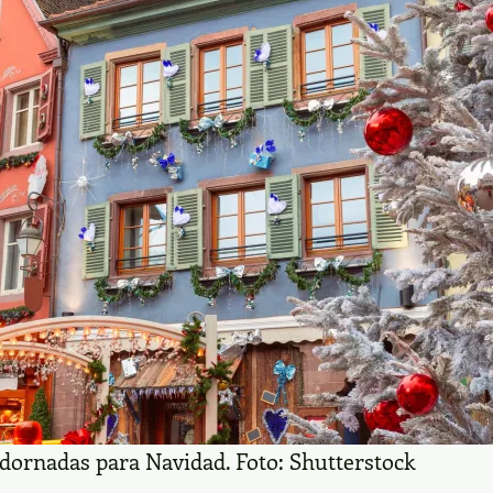
dornadas para Navidad. Foto: Shutterstock