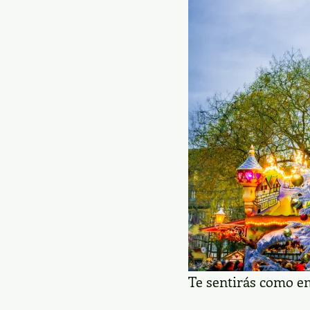
Te sentirás como en