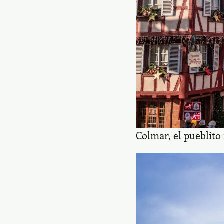
Colmar, el pueblito