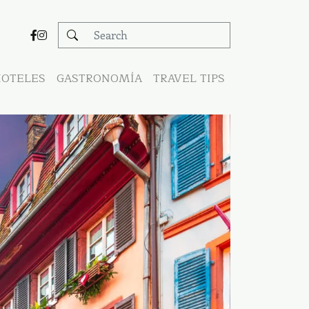
OTELES
GASTRONOMÍA
TRAVEL TIPS