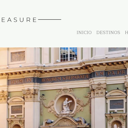
INICIO
DESTINOS
H