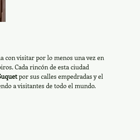
 con visitar por lo menos una vez en
iros. Cada rincón de esta ciudad
Suquet
por sus calles empedradas y el
endo a visitantes de todo el mundo.