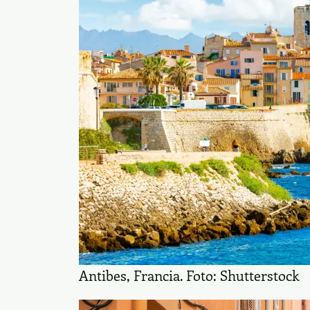
Antibes, Francia. Foto: Shutterstock