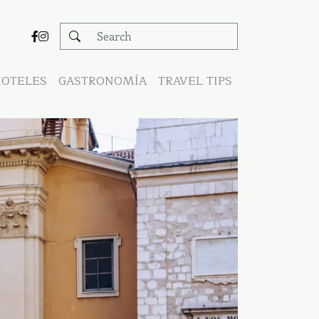
OTELES
GASTRONOMÍA
TRAVEL TIPS