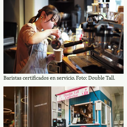
Baristas certificados en servicio. Foto: Double Tall.