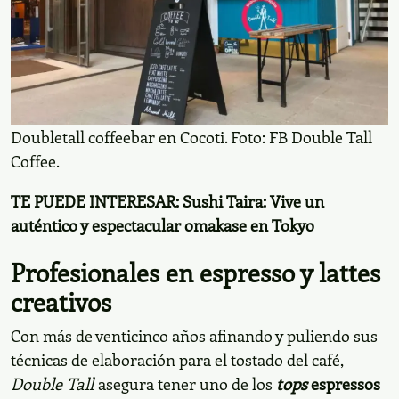
Doubletall coffeebar en Cocoti. Foto: FB Double Tall
Coffee.
TE PUEDE INTERESAR:
Sushi Taira: Vive un
auténtico y espectacular omakase en Tokyo
Profesionales en espresso y lattes
creativos
Con más de venticinco años afinando y puliendo sus
técnicas de elaboración para el tostado del café,
Double Tall
asegura tener uno de los
tops
espressos