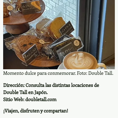
Momento dulce para conmemorar. Foto: Double Tall.
Dirección: Consulta las distintas
locaciones de
Double Tall
en Japón.
Sitio Web:
doubletall.com
¡Viajen, disfruten y compartan!