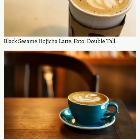
Black Sesame Hojicha Latte. Foto: Double Tall.