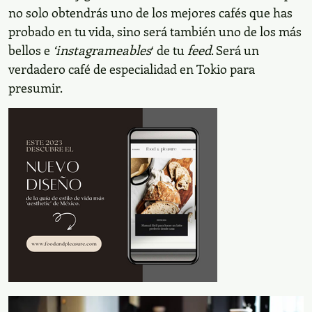
no solo obtendrás uno de los mejores cafés que has
probado en tu vida, sino será también uno de los más
bellos e
‘instagrameables
‘ de tu
feed
. Será un
verdadero café de especialidad en Tokio para
presumir.