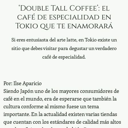
‘Double Tall Coffee’: el
café de especialidad en
Tokio que te enamorará
Si eres entusiasta del arte latte, en Tokio existe un
sitio que debes visitar para degustar un verdadero
café de especialidad.
Por:
Ilse Aparicio
Siendo Japón uno de los mayores consumidores de
café en el mundo, era de esperarse que también la
cultura conforme al mismo fuese un tema
importante. En la actualidad existen varias tiendas
que cuentan con los estándares de calidad más altos