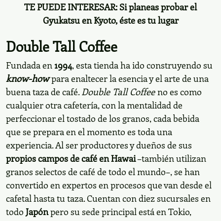
TE PUEDE INTERESAR:
Si planeas probar el
Gyukatsu en Kyoto, éste es tu lugar
Double Tall Coffee
Fundada en
1994
, esta tienda ha ido construyendo su
know-how
para enaltecer la esencia y el arte de una
buena taza de café.
Double Tall Coffee
no es como
cualquier otra cafetería, con la mentalidad de
perfeccionar el tostado de los granos, cada bebida
que se prepara en el momento es toda una
experiencia. Al ser productores y dueños de sus
propios campos de café en Hawai
–también utilizan
granos selectos de café de todo el mundo–, se han
convertido en expertos en procesos que van desde el
cafetal hasta tu taza. Cuentan con diez sucursales en
todo
Japón
pero su sede principal está en Tokio,