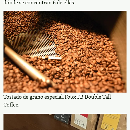
dónde se concentran 6 de ellas.
Tostado de grano especial. Foto: FB Double Tall
Coffee.