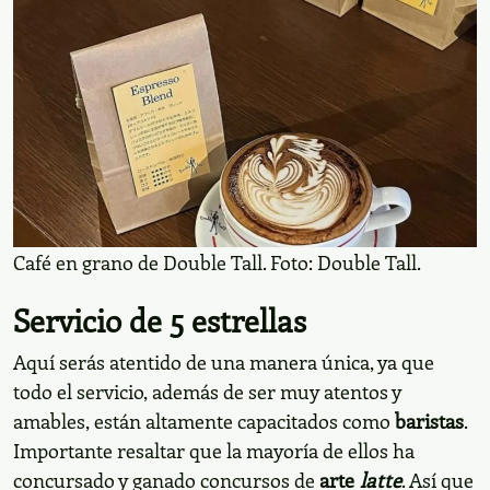
Café en grano de Double Tall. Foto: Double Tall.
Servicio de 5 estrellas
Aquí serás atentido de una manera única, ya que
todo el servicio, además de ser muy atentos y
amables, están altamente capacitados como
baristas
.
Importante resaltar que la mayoría de ellos ha
concursado y ganado concursos de
arte
latte
. Así que