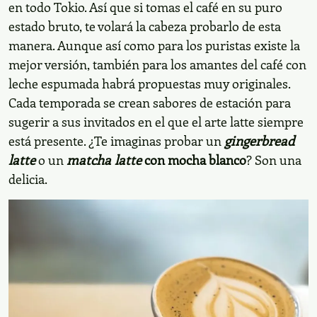
en todo Tokio. Así que si tomas el café en su puro
estado bruto, te volará la cabeza probarlo de esta
manera. Aunque así como para los puristas existe la
mejor versión, también para los amantes del café con
leche espumada habrá propuestas muy originales.
Cada temporada se crean sabores de estación para
sugerir a sus invitados en el que el arte latte siempre
está presente. ¿Te imaginas probar un
gingerbread
latte
o un
matcha latte
con mocha blanco
? Son una
delicia.