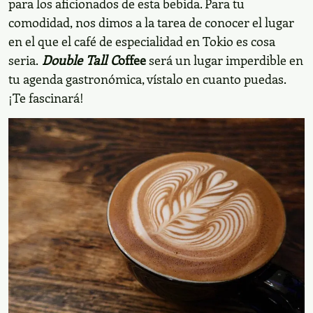
para los aficionados de esta bebida. Para tu
comodidad, nos dimos a la tarea de conocer el lugar
en el que el café de especialidad en Tokio es cosa
seria.
Double Tall C
offee
será un lugar imperdible en
tu agenda gastronómica, vístalo en cuanto puedas.
¡Te fascinará!