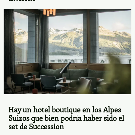
Hay un hotel boutique en los Alpes
Suizos que bien podría haber sido el
set de Succession