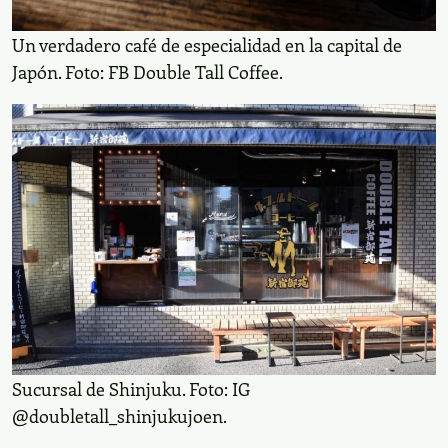
Un verdadero café de especialidad en la capital de
Japón. Foto: FB Double Tall Coffee.
Sucursal de Shinjuku. Foto: IG
@doubletall_shinjukujoen.