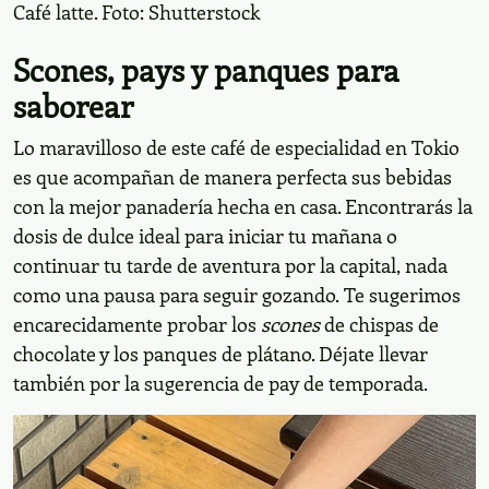
Café latte. Foto: Shutterstock
Scones, pays y panques para
saborear
Lo maravilloso de este café de especialidad en Tokio
es que acompañan de manera perfecta sus bebidas
con la mejor panadería hecha en casa. Encontrarás la
dosis de dulce ideal para iniciar tu mañana o
continuar tu tarde de aventura por la capital, nada
como una pausa para seguir gozando. Te sugerimos
encarecidamente probar los
scones
de chispas de
chocolate y los panques de plátano. Déjate llevar
también por la sugerencia de pay de temporada.