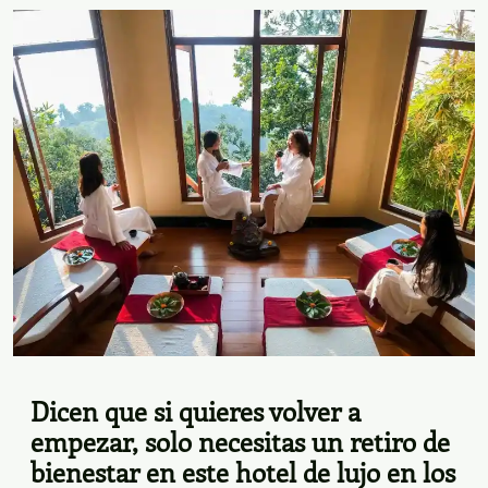
Dicen que si quieres volver a
empezar, solo necesitas un retiro de
bienestar en este hotel de lujo en los