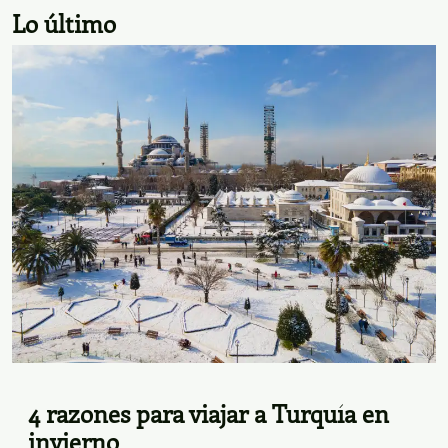
Lo último
4 razones para viajar a Turquía en
invierno