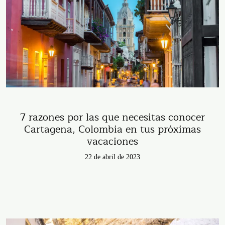
7 razones por las que necesitas conocer
Cartagena, Colombia en tus próximas
vacaciones
22 de abril de 2023