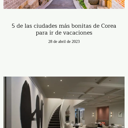
5 de las ciudades más bonitas de Corea
para ir de vacaciones
28 de abril de 2023