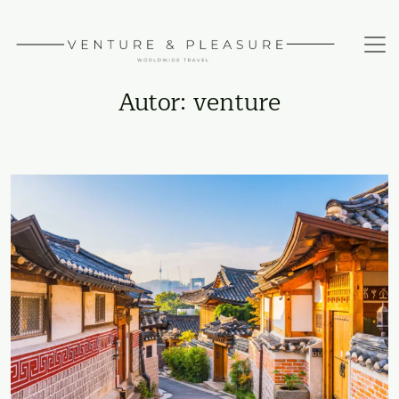
Autor: venture