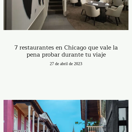
7 restaurantes en Chicago que vale la
pena probar durante tu viaje
27 de abril de 2023