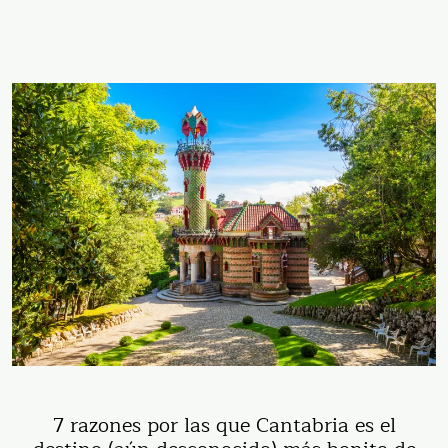
7 razones por las que Cantabria es el