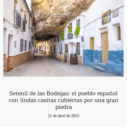
Setenil de las Bodegas: el pueblo español
con lindas casitas cubiertas por una gran
piedra
21 de abril de 2023